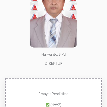
Harwanto, S.Pd
DIREKTUR
Riwayat Pendidikan
( 1997 )