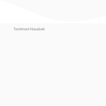
Testimoni Nasabah