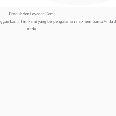
Produk dan Layanan Kami
anggan kami. Tim kami yang berpengalaman siap membantu Anda 
Anda.