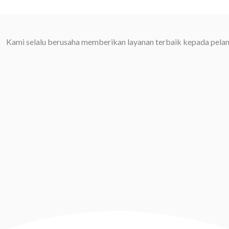
Kami selalu berusaha memberikan layanan terbaik kepada pel