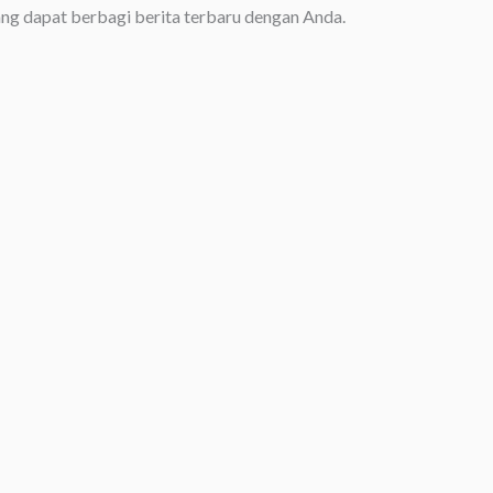
ng dapat berbagi berita terbaru dengan Anda.