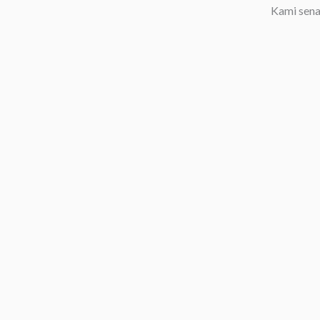
Kami sena