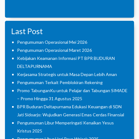
Last Post
Pengumuman Operasional Mei 2026
Pengumuman Operasional Maret 2026
Kebijakan Keamanan Informasi PT BPR BUDURAN
DELTAPURNAMA
Kerjasama Strategis untuk Masa Depan Lebih Aman
Pengumuman Terkait Pemblokiran Rekening
Promo TabunganKu untuk Pelajar dan Tabungan SIMADE
– Promo Hingga 31 Agustus 2025
BPR Buduran Deltapurnama Edukasi Keuangan di SDN
Jati Sidoarjo: Wujudkan Generasi Emas Cerdas Finansial
Pengumuman Libur Memperingati Kenaikan Yesus
Kristus 2025
Pengumuman Libur Hari Raya Waisak 2025