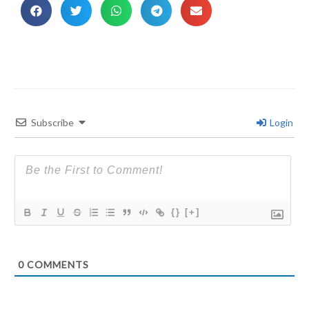
Subscribe
Login
{}
[+]
0
COMMENTS