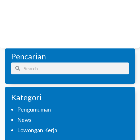
Pencarian
Search
Search
Kategori
Pengumuman
News
Lowongan Kerja