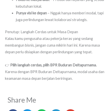
kebutuhan lokal.
Punya visi ke depan
– Nggak hanya memberi modal, tapi
juga perlindungan lewat kolaborasi strategis.
Penutup: Langkah Cerdas untuk Masa Depan
Kalau kamu pengusaha atau pekerja keras yang sedang
membangun bisnis, jangan cuma mikirin hari ini. Karena masa
depan perlu disiapkan dengan perlindungan yang tepat.
👉
Pilih langkah cerdas, pilih BPR Buduran Deltapurnama.
Karena dengan BPR Buduran Deltapurnama, modal usaha dan
keamanan masa depan berjalan beriringan.
Share Me