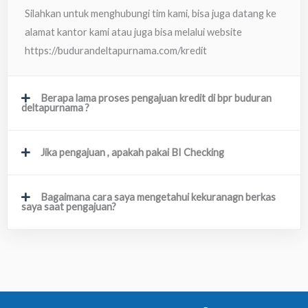
Silahkan untuk menghubungi tim kami, bisa juga datang ke
alamat kantor kami atau juga bisa melalui website
https://budurandeltapurnama.com/kredit
Berapa lama proses pengajuan kredit di bpr buduran
deltapurnama ?
Jika pengajuan , apakah pakai BI Checking
Bagaimana cara saya mengetahui kekuranagn berkas
saya saat pengajuan?