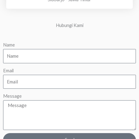
Hubungi Kami
Name
Email
Message