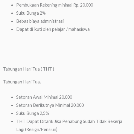
Pembukaan Rekening minimal Rp. 20.000
Suku Bunga 2%
Bebas biaya administrasi
Dapat di ikuti oleh pelajar / mahasiswa
Tabungan Hari Tua ( THT )
Tabungan Hari Tua
.
Setoran Awal Minimal 20.000
Setoran Berikutnya Minimal 20.000
Suku Bunga 2,5%
THT Dapat Ditarik Jika Penabung Sudah Tidak Bekerja
Lagi (Resign/Pensiun)