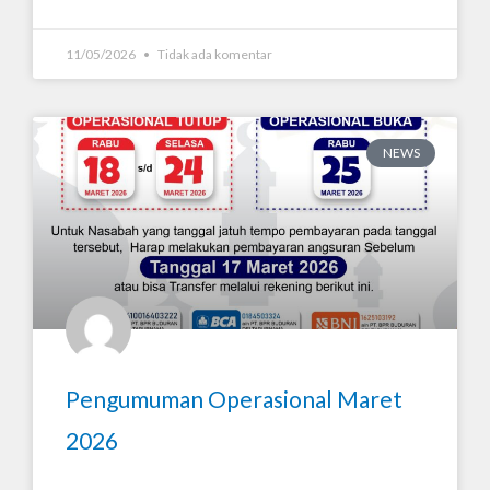
11/05/2026
Tidak ada komentar
NEWS
Pengumuman Operasional Maret
2026