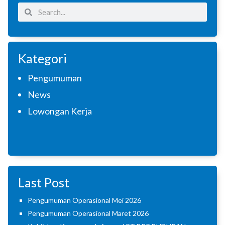
Search
Search
Kategori
Pengumuman
News
Lowongan Kerja
Last Post
Pengumuman Operasional Mei 2026
Pengumuman Operasional Maret 2026