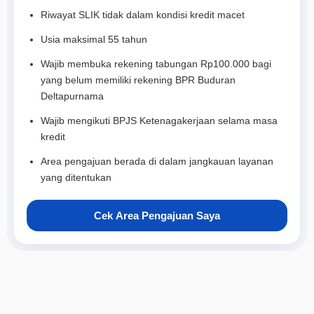
Riwayat SLIK tidak dalam kondisi kredit macet
Usia maksimal 55 tahun
Wajib membuka rekening tabungan Rp100.000 bagi
yang belum memiliki rekening BPR Buduran
Deltapurnama
Wajib mengikuti BPJS Ketenagakerjaan selama masa
kredit
Area pengajuan berada di dalam jangkauan layanan
yang ditentukan
Cek Area Pengajuan Saya