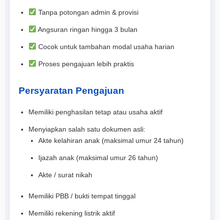
Tanpa potongan admin & provisi
Angsuran ringan hingga 3 bulan
Cocok untuk tambahan modal usaha harian
Proses pengajuan lebih praktis
Persyaratan Pengajuan
Memiliki penghasilan tetap atau usaha aktif
Menyiapkan salah satu dokumen asli:
Akte kelahiran anak (maksimal umur 24 tahun)
Ijazah anak (maksimal umur 26 tahun)
Akte / surat nikah
Memiliki PBB / bukti tempat tinggal
Memiliki rekening listrik aktif