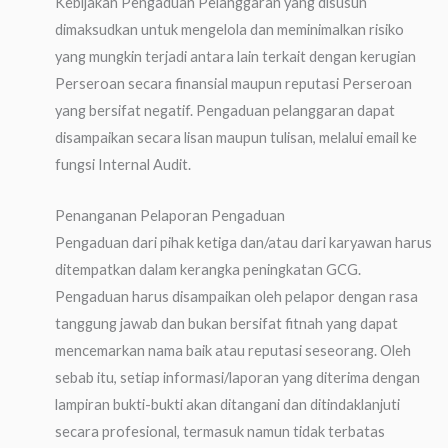
Kebijakan Pengaduan Pelanggaran yang disusun
dimaksudkan untuk mengelola dan meminimalkan risiko
yang mungkin terjadi antara lain terkait dengan kerugian
Perseroan secara finansial maupun reputasi Perseroan
yang bersifat negatif. Pengaduan pelanggaran dapat
disampaikan secara lisan maupun tulisan, melalui email ke
fungsi Internal Audit.
Penanganan Pelaporan Pengaduan
Pengaduan dari pihak ketiga dan/atau dari karyawan harus
ditempatkan dalam kerangka peningkatan GCG.
Pengaduan harus disampaikan oleh pelapor dengan rasa
tanggung jawab dan bukan bersifat fitnah yang dapat
mencemarkan nama baik atau reputasi seseorang. Oleh
sebab itu, setiap informasi/laporan yang diterima dengan
lampiran bukti-bukti akan ditangani dan ditindaklanjuti
secara profesional, termasuk namun tidak terbatas