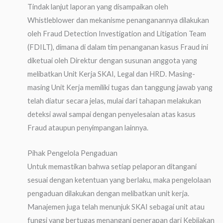
Tindak lanjut laporan yang disampaikan oleh
Whistleblower dan mekanisme penanganannya dilakukan
oleh Fraud Detection Investigation and Litigation Team
(FDILT), dimana di dalam tim penanganan kasus Fraud ini
diketuai oleh Direktur dengan susunan anggota yang
melibatkan Unit Kerja SKAI, Legal dan HRD. Masing-
masing Unit Kerja memiliki tugas dan tanggung jawab yang
telah diatur secara jelas, mulai dari tahapan melakukan
deteksi awal sampai dengan penyelesaian atas kasus
Fraud ataupun penyimpangan lainnya.
Pihak Pengelola Pengaduan
Untuk memastikan bahwa setiap pelaporan ditangani
sesuai dengan ketentuan yang berlaku, maka pengelolaan
pengaduan dilakukan dengan melibatkan unit kerja.
Manajemen juga telah menunjuk SKAI sebagai unit atau
fungsi yang bertugas menangani penerapan dari Kebijakan