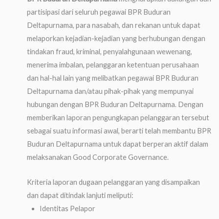
partisipasi dari seluruh pegawai BPR Buduran
Deltapurnama, para nasabah, dan rekanan untuk dapat
melaporkan kejadian-kejadian yang berhubungan dengan
tindakan fraud, kriminal, penyalahgunaan wewenang,
menerima imbalan, pelanggaran ketentuan perusahaan
dan hal-hal lain yang melibatkan pegawai BPR Buduran
Deltapurnama dan/atau pihak-pihak yang mempunyai
hubungan dengan BPR Buduran Deltapurnama. Dengan
memberikan laporan pengungkapan pelanggaran tersebut
sebagai suatu informasi awal, berarti telah membantu BPR
Buduran Deltapurnama untuk dapat berperan aktif dalam
melaksanakan Good Corporate Governance.
Kriteria laporan dugaan pelanggaran yang disampaikan
dan dapat ditindak lanjuti meliputi:
Identitas Pelapor