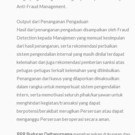
Anti-Fraud Management.
Output dari Penanganan Pengaduan
Hasil dari penanganan pengaduan disampaikan oleh Fraud
Detection kepada Manajemen yang memuat kesimpulan
dari hasil penanganan, serta rekomendasi perbaikan
sistem pengendalian internal yang masih dinilai terdapat
kelemahan dan juga rekomendasi pemberian sanksi atas
petugas-petugas terkait kelemahan yang ditimbulkan.
Penanganan dari kasus yang dilaporkan dimaksudkan
dalam rangka untuk memperkuat sistem pengendalian
intern, serta memotivasi seluruh pihak/karyawan untuk
menghindari kegiatan/transaksi yang dapat
berpotensi/berakibat merugikan Perseroan atau dapat
menganggu Perseroan beroperasi secara aman.
BPR Buduran Deltapurnama
mengharapkan dukungan dan