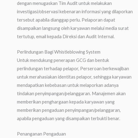
dengan menugaskan Tim Audit untuk melakukan
investigasi/observasi kebenaran informasi yang dilaporkan
tersebut apabila dianggap perlu. Pelaporan dapat
disampaikan langsung oleh karyawan melalui media surat
tertutup, email kepada Direksi dan Audit Internal.
Perlindungan Bagi Whistleblowing System
Untuk mendukung penerapan GCG dan bentuk
perlindungan terhadap pelapor, Perseroan berkewajiban
untuk merahasiakan identitas pelapor, sehingga karyawan
mendapatkan kebebasan untuk melaporkan adanya
tindakan penyimpangan/pelanggaran. Manajemen akan
memberikan penghargaan kepada karyawan yang
memberikan pengaduan penyimpangan/pelanggaran,
apabila pengaduan yang disampaikan terbukti benar.
Penanganan Pengaduan