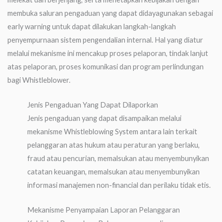
membuka saluran pengaduan yang dapat didayagunakan sebagai
early warning untuk dapat dilakukan langkah-langkah
penyempurnaan sistem pengendalian internal. Hal yang diatur
melalui mekanisme ini mencakup proses pelaporan, tindak lanjut
atas pelaporan, proses komunikasi dan program perlindungan
bagi Whistleblower.
Jenis Pengaduan Yang Dapat Dilaporkan
Jenis pengaduan yang dapat disampaikan melalui
mekanisme Whistleblowing System antara lain terkait
pelanggaran atas hukum atau peraturan yang berlaku,
fraud atau pencurian, memalsukan atau menyembunyikan
catatan keuangan, memalsukan atau menyembunyikan
informasi manajemen non-financial dan perilaku tidak etis.
Mekanisme Penyampaian Laporan Pelanggaran