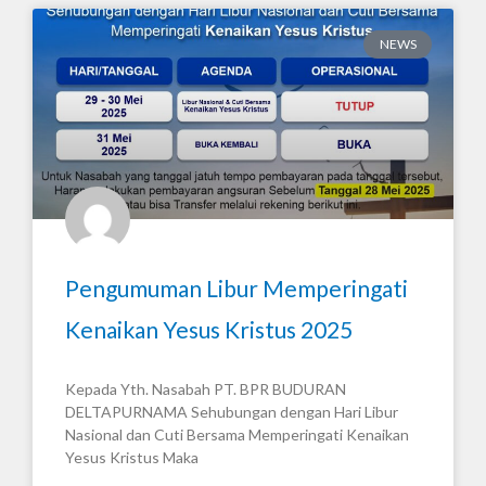
NEWS
Pengumuman Libur Memperingati
Kenaikan Yesus Kristus 2025
Kepada Yth. Nasabah PT. BPR BUDURAN
DELTAPURNAMA Sehubungan dengan Hari Libur
Nasional dan Cuti Bersama Memperingati Kenaikan
Yesus Kristus Maka